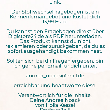
Link.
Der Stoffwechselfragebogen ist ein
Kennenlernangebot und kostet dich
13,99 Euro.
Du kannst den Fragebogen direkt über
Digistore24.de als PDF herunterladen.
Das Produkt kannst du nicht
reklamieren oder zurückgeben, da du es
sofort ausgehändigt bekommen hast.
Sollten sich bei dir Fragen ergeben, bin
ich gerne per Email für dich unter:
andrea_noack@mail.de
erreichbar und beantworte diese.
Verantwortlich für die Inhalte,
Deine Andrea Noack
von Holla Kessel
Dorfstraße 5