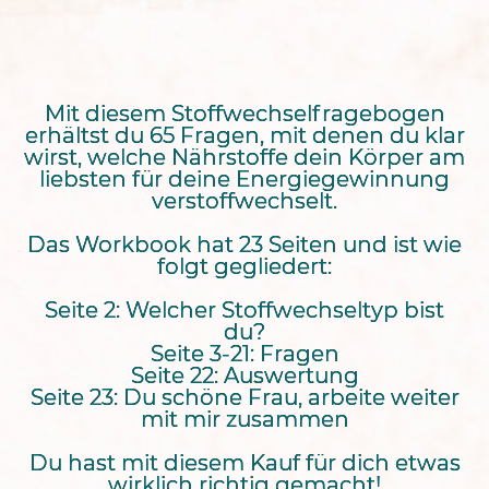
Mit diesem Stoffwechselfragebogen
erhältst du 65 Fragen, mit denen du klar
wirst, welche Nährstoffe dein Körper am
liebsten für deine Energiegewinnung
verstoffwechselt.
Das Workbook hat 23 Seiten und ist wie
folgt gegliedert:
Seite 2: Welcher Stoffwechseltyp bist
du?
Seite 3-21: Fragen
Seite 22: Auswertung
Seite 23: Du schöne Frau, arbeite weiter
mit mir zusammen
Du hast mit diesem Kauf für dich etwas
wirklich richtig gemacht!